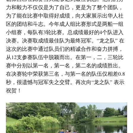
力和毅力不仅仅是为了自己，更是为了整个团队，
为了能在比赛中取得好成绩，向大家展示出华人社
区的团结和斗志。今年成人组比赛形式是两船一组
小组赛，每队有3轮比赛。总成绩最好的4个队进入
决赛。决赛取成绩最佳队为最终冠军。“龙之队” 在
这次的比赛中通过队员们的精诚合作和奋力拼搏，
从12支参赛队伍中脱颖而出。在第一，二，三轮比
赛中分别以第一名，第一名，第二名的成绩胜出。
在决赛轮中荣获第三名，与第一名的队伍仅相差0.8
秒，很遗憾与冠军失之交臂。再次向“龙之队” 表示
祝贺！