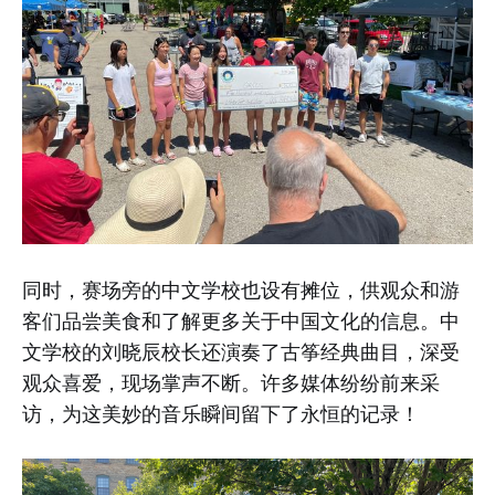
同时，赛场旁的中文学校也设有摊位，供观众和游
客们品尝美食和了解更多关于中国文化的信息。中
文学校的刘晓辰校长还演奏了古筝经典曲目，深受
观众喜爱，现场掌声不断。许多媒体纷纷前来采
访，为这美妙的音乐瞬间留下了永恒的记录！